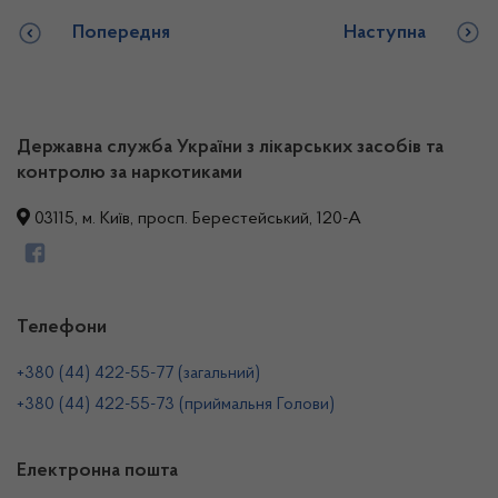
Попередня
Наступна
Державна служба України з лікарських засобів та
контролю за наркотиками
03115, м. Київ, просп. Берестейський, 120-А
Телефони
+380 (44) 422-55-77 (загальний)
+380 (44) 422-55-73 (приймальня Голови)
Електронна пошта