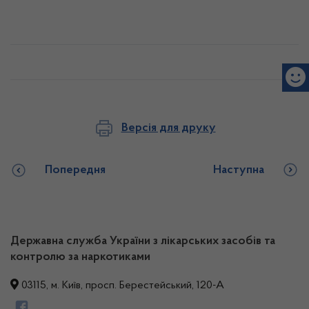
Версія для друку
Попередня
Наступна
Державна служба України з лікарських засобів та
контролю за наркотиками
03115, м. Київ, просп. Берестейський, 120-А