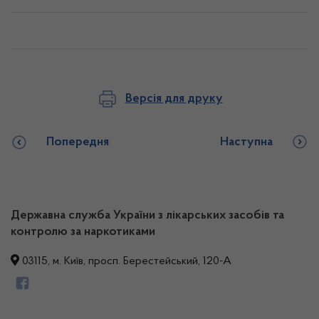
Версія для друку
Попередня
Наступна
Державна служба України з лікарських засобів та
контролю за наркотиками
03115, м. Київ, просп. Берестейський, 120-А