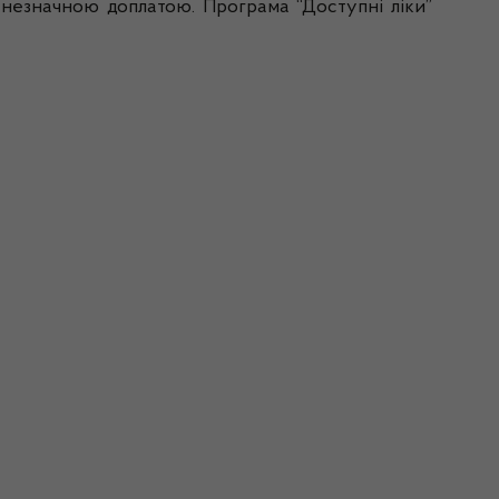
з незначною доплатою. Програма “Доступні ліки”