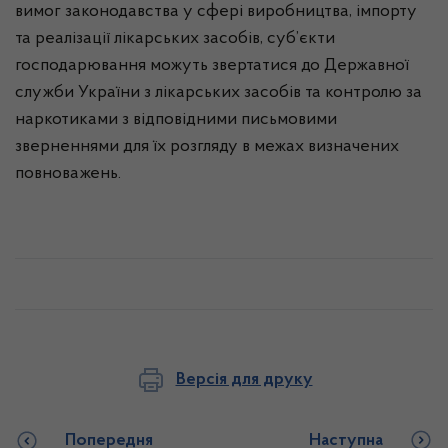
вимог законодавства у сфері виробництва, імпорту
та реалізації лікарських засобів, суб’єкти
господарювання можуть звертатися до Державної
служби України з лікарських засобів та контролю за
наркотиками з відповідними письмовими
зверненнями для їх розгляду в межах визначених
повноважень.
Версія для друку
Попередня
Наступна