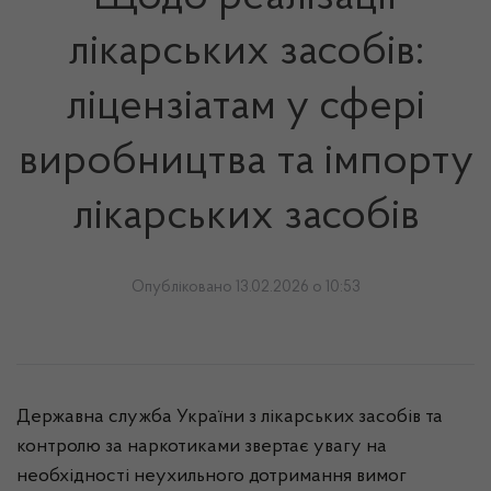
лікарських засобів:
ліцензіатам у сфері
виробництва та імпорту
лікарських засобів
Опубліковано 13.02.2026 о 10:53
Державна служба України з лікарських засобів та
контролю за наркотиками звертає увагу на
необхідності неухильного дотримання вимог