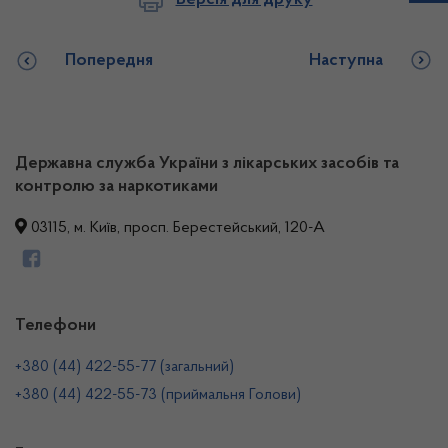
Попередня
Наступна
Державна служба України з лікарських засобів та
контролю за наркотиками
03115, м. Київ, просп. Берестейський, 120-А
Телефони
+380 (44) 422-55-77 (загальний)
+380 (44) 422-55-73 (приймальня Голови)