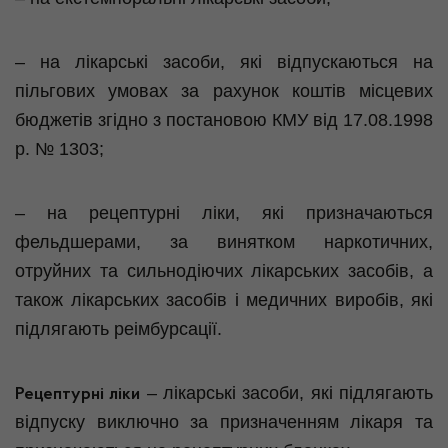
– на лікарські засоби, які відпускаються на
пільгових умовах за рахунок коштів місцевих
бюджетів згідно з постановою КМУ від 17.08.1998
р. № 1303;
– на рецептурні ліки, які призначаються
фельдшерами, за винятком наркотичних,
отруйних та сильнодіючих лікарських засобів, а
також лікарських засобів і медичних виробів, які
підлягають реімбурсації.
– лікарські засоби, які підлягають
Рецептурні ліки
відпуску виключно за призначенням лікаря та