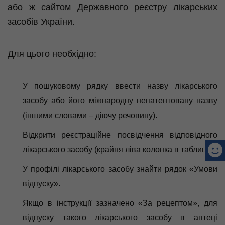
або ж сайтом Державного реєстру лікарських
засобів України.
Для цього необхідно:
У пошуковому рядку ввести назву лікарського
засобу або його міжнародну непатентовану назву
(іншими словами – діючу речовину).
Відкрити реєстраційне посвідчення відповідного
лікарського засобу (крайня ліва колонка в таблиці).
У профілі лікарського засобу знайти рядок «Умови
відпуску».
Якщо в інструкції зазначено «За рецептом», для
відпуску такого лікарського засобу в аптеці