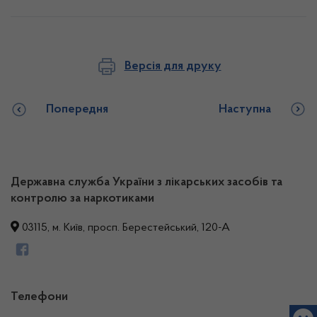
Версія для друку
Попередня
Наступна
Державна служба України з лікарських засобів та
контролю за наркотиками
03115, м. Київ, просп. Берестейський, 120-А
Телефони