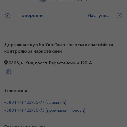
Попередня
Наступна
Державна служба України з лікарських засобів та
контролю за наркотиками
03115, м. Київ, просп. Берестейський, 120-А
Телефони
+380 (44) 422-55-77 (загальний)
+380 (44) 422-55-73 (приймальня Голови)