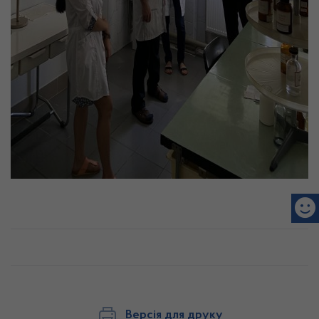
Версія для друку