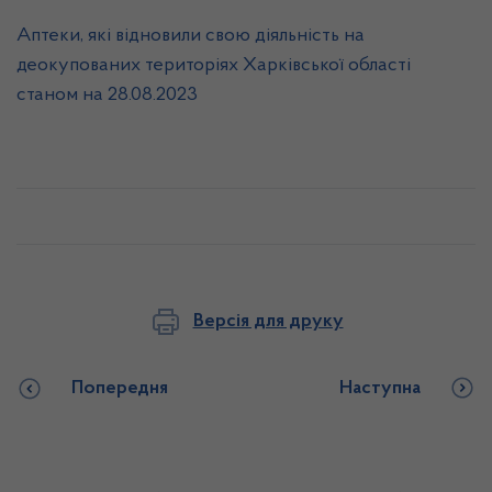
Аптеки, які відновили свою діяльність на
деокупованих територіях Харківської області
станом на 28.08.2023
Версія для друку
Попередня
Наступна