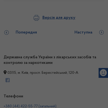
Версія для друку
Попередня
Наступна
Державна служба України з лікарських засобів та
контролю за наркотиками
03115, м. Київ, просп. Берестейський, 120-А
Телефони
+380 (44) 422-55-77 (загальний)