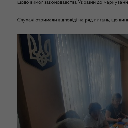
щодо вимог законодавства України до маркуванн
Слухачі отримали відповіді на ряд питань, що вин