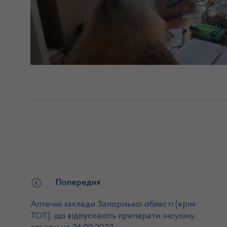
Попередня
Аптечні заклади Запорізької області (крім
ТОТ), що відпускають препарати інсуліну,