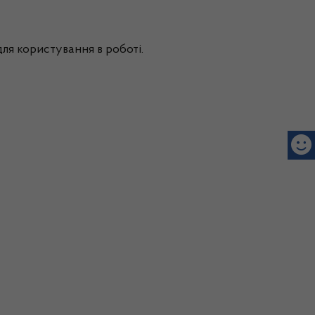
для користування в роботі.