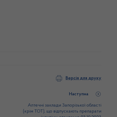
Версія для друку
Наступна
Аптечні заклади Запорізької області
(крім ТОТ), що відпускають препарати