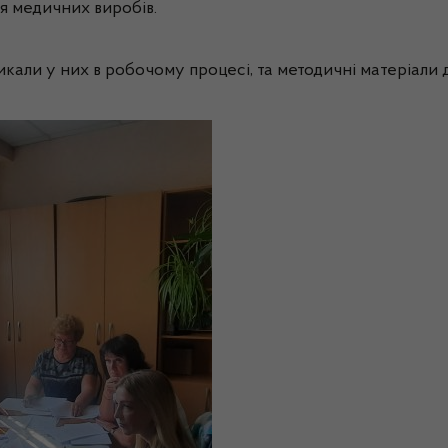
я медичних виробів.
икали у них в робочому процесі, та методичні матеріали 