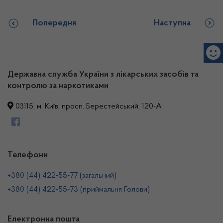
Попередня
Наступна
Державна служба України з лікарських засобів та
контролю за наркотиками
03115, м. Київ, просп. Берестейський, 120-А
Телефони
+380 (44) 422-55-77 (загальний)
+380 (44) 422-55-73 (приймальня Голови)
Електронна пошта