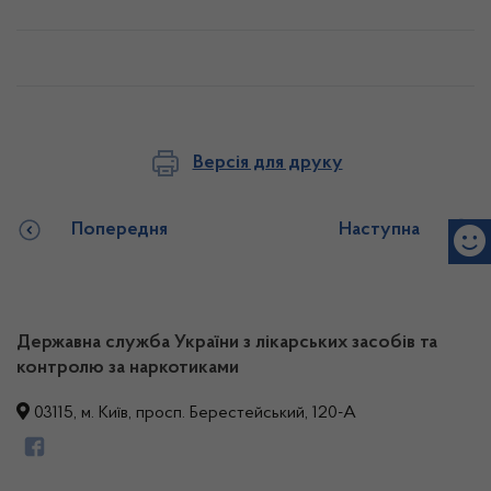
Версія для друку
Попередня
Наступна
Державна служба України з лікарських засобів та
контролю за наркотиками
03115, м. Київ, просп. Берестейський, 120-А