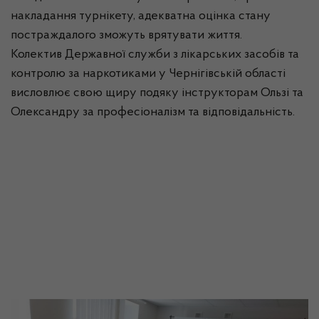
накладання турнікету, адекватна оцінка стану
постраждалого зможуть врятувати життя.
Колектив Державної служби з лікарських засобів та
контролю за наркотиками у Чернігівській області
висловлює свою щиру подяку інструкторам Ользі та
Олександру за професіоналізм та відповідальність.