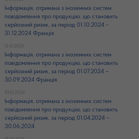
10.01.2025
Інформація, отримана з іноземних систем
повідомлення про продукцію, що становить
серйозний ризик, за період 01.10.2024 –
31.12.2024 Франція
10.10.2024
Інформація, отримана з іноземних систем
повідомлення про продукцію, що становить
серйозний ризик, за період 01.07.2024 –
30.09.2024 Франція
03.07.2024
Інформація, отримана з іноземних систем
повідомлення про продукцію, що становить
серйозний ризик, за період 01.04.2024 –
30.06.2024