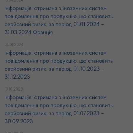
18.04.2024
Інформація, отримана з іноземних систем
повідомлення про продукцію, що становить
серйозний ризик, за період 01.01.2024 –
31.03.2024 Франція
04.01.2024
Інформація, отримана з іноземних систем
повідомлення про продукцію, що становить
серйозний ризик, за період 01.10.2023 –
31.12.2023
10.10.2023
Інформація, отримана з іноземних систем
повідомлення про продукцію, що становить
серйозний ризик, за період 01.07.2023 –
30.09.2023