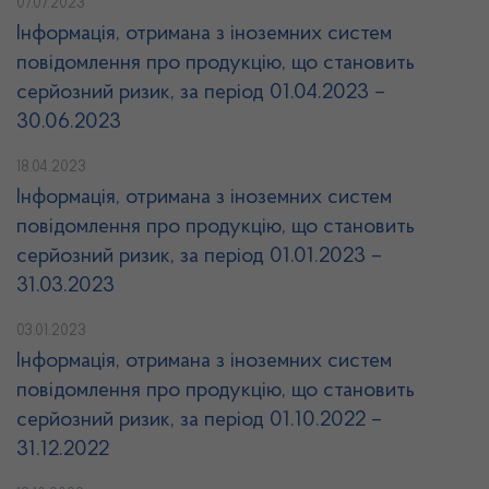
07.07.2023
Інформація, отримана з іноземних систем
повідомлення про продукцію, що становить
серйозний ризик, за період 01.04.2023 –
30.06.2023
18.04.2023
Інформація, отримана з іноземних систем
повідомлення про продукцію, що становить
серйозний ризик, за період 01.01.2023 –
31.03.2023
03.01.2023
Інформація, отримана з іноземних систем
повідомлення про продукцію, що становить
серйозний ризик, за період 01.10.2022 –
31.12.2022