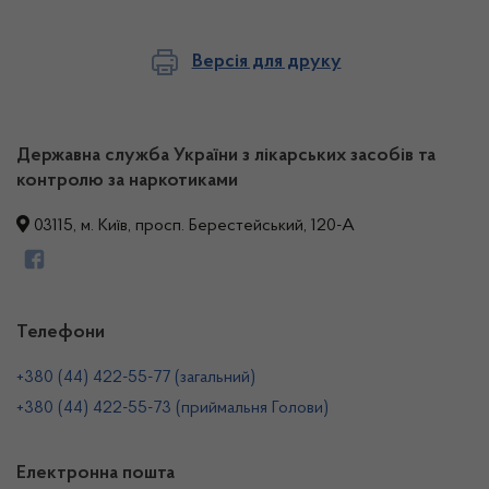
Версія для друку
Державна служба України з лікарських засобів та
контролю за наркотиками
03115, м. Київ, просп. Берестейський, 120-А
Телефони
+380 (44) 422-55-77 (загальний)
+380 (44) 422-55-73 (приймальня Голови)
Електронна пошта