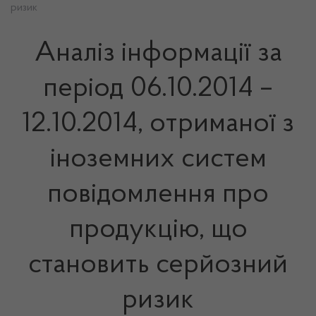
ризик
Аналіз інформації за
період 06.10.2014 –
12.10.2014, отриманої з
іноземних систем
повідомлення про
продукцію, що
становить серйозний
ризик