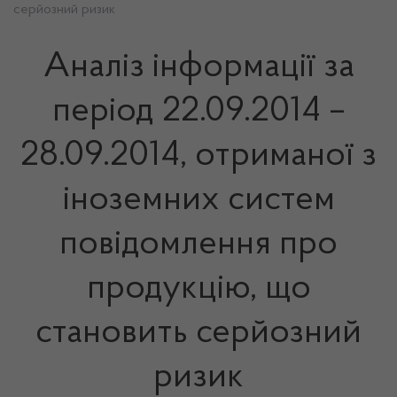
серйозний ризик
Аналіз інформації за
період 22.09.2014 –
28.09.2014, отриманої з
іноземних систем
повідомлення про
продукцію, що
становить серйозний
ризик