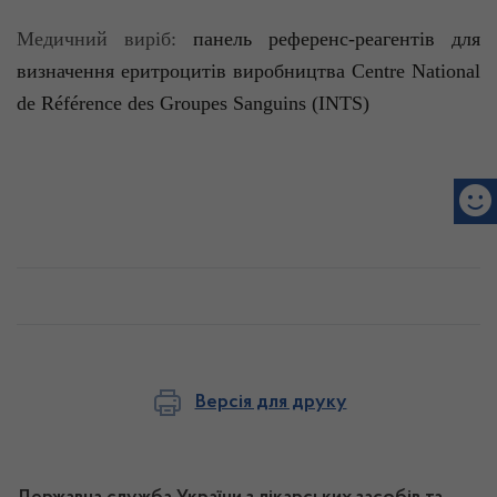
Медичний
виріб
:
панель
референс-реагентів
для
визначення еритроцитів виробництва
Centre
National
de
Référence
des
Groupes
Sanguins
(INTS)
Версія для друку