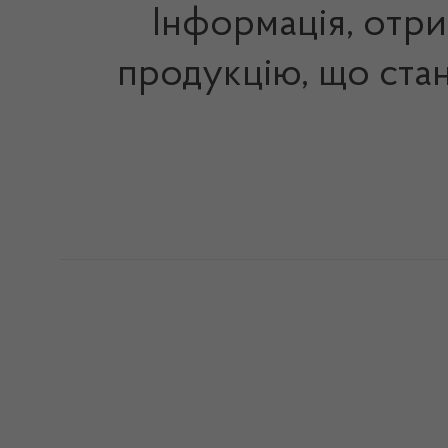
Інформація, отр
продукцію, що стан