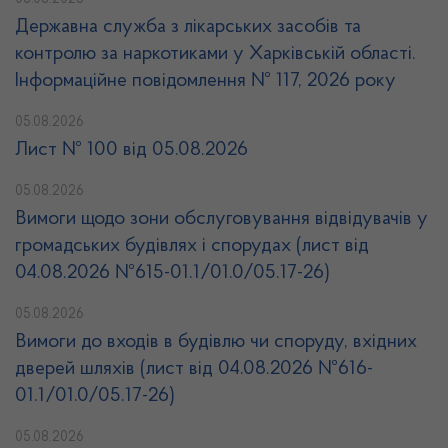
05.08.2026
Державна служба з лікарських засобів та
контролю за наркотиками у Харківській області.
Інформаційне повідомлення № 117, 2026 року
05.08.2026
Лист № 100 від 05.08.2026
05.08.2026
Вимоги щодо зони обслуговування відвідувачів у
громадських будівлях і спорудах (лист від
04.08.2026 №615-01.1/01.0/05.17-26)
05.08.2026
Вимоги до входів в будівлю чи споруду, вхідних
дверей шляхів (лист від 04.08.2026 №616-
01.1/01.0/05.17-26)
05.08.2026