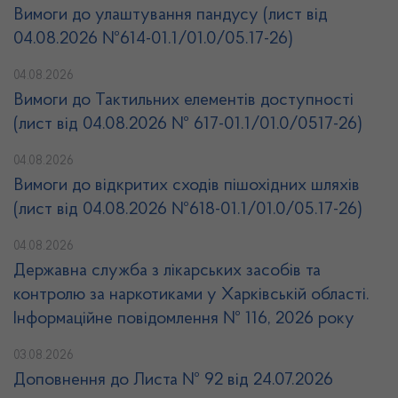
Вимоги до улаштування пандусу (лист від
04.08.2026 №614-01.1/01.0/05.17-26)
04.08.2026
Вимоги до Тактильних елементів доступності
(лист від 04.08.2026 № 617-01.1/01.0/0517-26)
04.08.2026
Вимоги до відкритих сходів пішохідних шляхів
(лист від 04.08.2026 №618-01.1/01.0/05.17-26)
04.08.2026
Державна служба з лікарських засобів та
контролю за наркотиками у Харківській області.
Інформаційне повідомлення № 116, 2026 року
03.08.2026
Доповнення до Листа № 92 від 24.07.2026