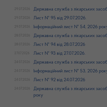
Державна служба з лікарських засоб
29.07.2026
Лист № 95 від 29.07.2026.
29.07.2026
Інформаційний лист № 54, 2026 рок
29.07.2026
Державна служба з лікарських засоб
28.07.2026
Лист № 94 від 28.07.2026
28.07.2026
Лист № 93 від 27.07.2026.
27.07.2026
Державна служба з лікарських засоб
24.07.2026
Інформаційний лист № 53, 2026 рок
24.07.2026
Лист № 92 від 24.07.2026
24.07.2026
Державна служба з лікарських засоб
24.07.2026
року