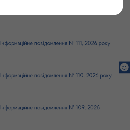
. Інформаційне повідомлення № 112, 2026 року
. Інформаційне повідомлення № 111, 2026 року
. Інформаційне повідомлення № 110, 2026 року
. Інформаційне повідомлення № 109, 2026