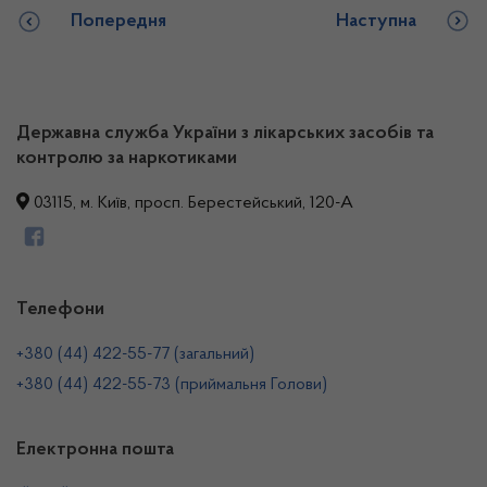
Попередня
Наступна
Державна служба України з лікарських засобів та
контролю за наркотиками
03115, м. Київ, просп. Берестейський, 120-А
Телефони
+380 (44) 422-55-77 (загальний)
+380 (44) 422-55-73 (приймальня Голови)
Електронна пошта