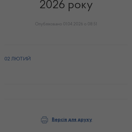
2026 року
Опубліковано 01.04.2026 о 08:51
02 ЛЮТИЙ
Версія для друку