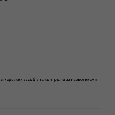
аїни.
лікарських засобів та контролю за наркотиками