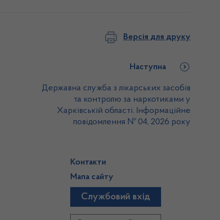
Версія для друку
Наступна
Державна служба з лікарських засобів
та контролю за наркотиками у
Харківській області. Інформаційне
повідомлення № 04, 2026 року
Контакти
Мапа сайту
Службовий вхід
)