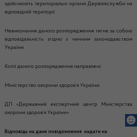
здійснюють територіальні органи Держлікслужби на
відповідній території.
Невиконання даного розпорядження тягне за собою
відповідальність згідно з чинним законодавством
України.
Копії даного розпорядження направлені:
Міністерство охорони здоров’я України;
ДП «Державний експертний центр Міністерства
охорони здоров’я України».
Відповідь на дане повідомлення надати на