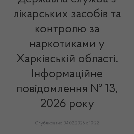
лікарських засобів та
контролю за
наркотиками у
Харківській області.
Інформаційне
повідомлення № 13,
2026 року
Опубліковано 04.02.2026 о 10:22