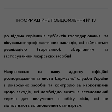
ІНФОРМАЦІЙНЕ ПОВІДОМЛЕННЯ № 13
до відома керівників суб`єктів господарювання та
лікувально-профілактичних закладів, які займаються
реалізацією (торгівлею), зберіганням та
застосуванням лікарських засобів!
Направляємо на вашу адресу офіційні
розпорядження та листи Державної служби України
з лікарських засобів та контролю за наркотиками
щодо заходів, які необхідно вжити в встановлений
термін для вилучення з обігу ліків, які не
відповідають встановленим стандартам.