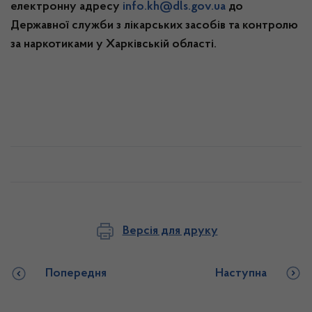
електронну адресу
info.kh@dls.gov.ua
до
Державної служби з лікарських засобів та контролю
за наркотиками у Харківській області.
Версія для друку
Попередня
Наступна