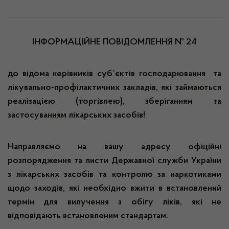
ІНФОРМАЦІЙНЕ ПОВІДОМЛЕННЯ № 24
до відома керівників суб`єктів господарювання та
лікувально-профілактичних закладів, які займаються
реалізацією (торгівлею), зберіганням та
застосуванням лікарських засобів!
Направляємо на вашу адресу офіційні
розпорядження та листи Державної служби України
з лікарських засобів та контролю за наркотиками
щодо заходів, які необхідно вжити в встановлений
термін для вилучення з обігу ліків, які не
відповідають встановленим стандартам.