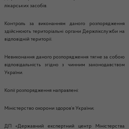
лікарських засобів.
Контроль за виконанням даного розпорядження
здійснюють територіальні органи Держлікслужби на
відповідній території.
Невиконання даного розпорядження тягне за собою
відповідальність згідно з чинним законодавством
України.
Копії розпорядження направлені:
Міністерство охорони здоров’я України;
ДП «Державний експертний центр Міністерства