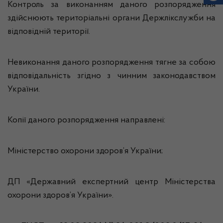
Контроль за виконанням даного розпорядження
здійснюють територіальні органи Держлікслужби на
відповідній території.
Невиконання даного розпорядження тягне за собою
відповідальність згідно з чинним законодавством
України.
Копії даного розпорядження направлені:
Міністерство охорони здоров’я України;
ДП «Державний експертний центр Міністерства
охорони здоров’я України».