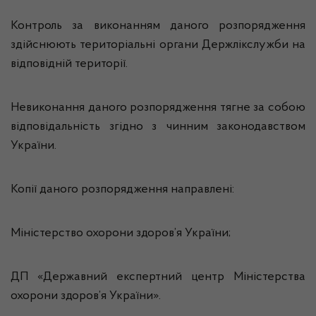
Контроль за виконанням даного розпорядження
здійснюють територіальні органи Держлікслужби на
відповідній території.
Невиконання даного розпорядження тягне за собою
відповідальність згідно з чинним законодавством
України.
Копії даного розпорядження направлені:
Міністерство охорони здоров’я України;
ДП «Державний експертний центр Міністерства
охорони здоров’я України».