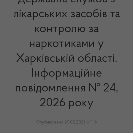
лікарських засобів та
контролю за
наркотиками у
Харківській області.
Інформаційне
повідомлення № 24,
2026 року
Опубліковано 20.02.2026 о 11:16