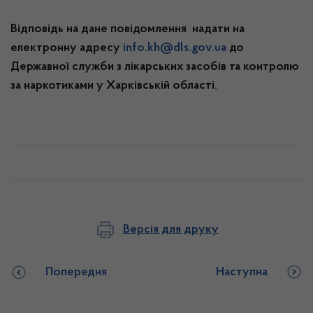
Відповідь на дане повідомлення надати на
електронну адресу
info.kh@dls.gov.ua
до
Державної служби з лікарських засобів та контролю
за наркотиками у Харківській області.
Версія для друку
Попередня
Наступна