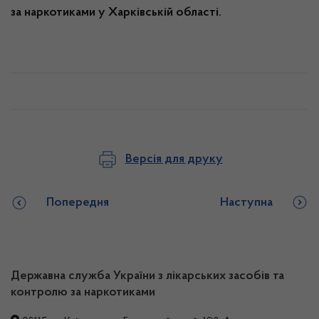
за наркотиками у Харківській області.
Версія для друку
Попередня
Наступна
Державна служба України з лікарських засобів та
контролю за наркотиками