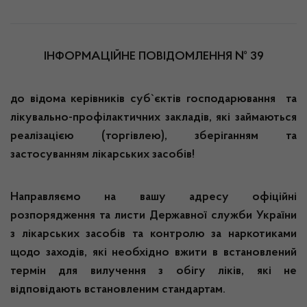
ІНФОРМАЦІЙНЕ ПОВІДОМЛЕННЯ № 39
до відома керівників суб`єктів господарювання та
лікувально-профілактичних закладів, які займаються
реалізацією (торгівлею), зберіганням та
застосуванням лікарських засобів!
Направляємо на вашу адресу офіційні
розпорядження та листи Державної служби України
з лікарських засобів та контролю за наркотиками
щодо заходів, які необхідно вжити в встановлений
термін для вилучення з обігу ліків, які не
відповідають встановленим стандартам.