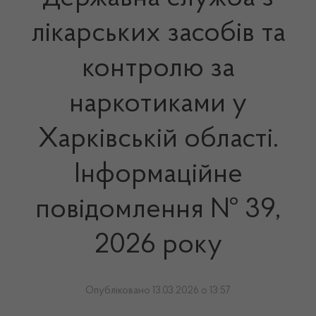
лікарських засобів та
контролю за
наркотиками у
Харківській області.
Інформаційне
повідомлення № 39,
2026 року
Опубліковано 13.03.2026 о 13:57