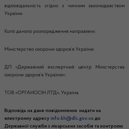
відповідальність згідно з чинним законодавством
України.
Копії даного розпорядження направлені:
Міністерство охорони здоров’я України;
ДП «Державний експертний центр Міністерства
охорони здоров’я України»;
ТОВ «ОРГАНОСІН ЛТД», Україна.
Відповідь на дане повідомлення надати на
електронну адресу
info.kh@dls.gov.ua
до
Державної служби з лікарських засобів та контролю