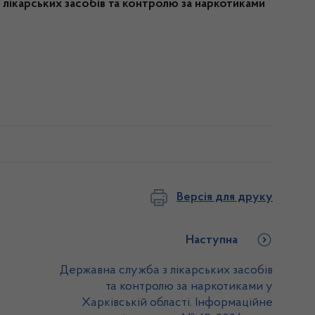
лікарських засобів та контролю за наркотиками
Версія для друку
Наступна
Державна служба з лікарських засобів
та контролю за наркотиками у
Харківській області. Інформаційне