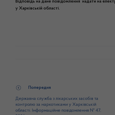
Відповідь на дане повідомлення надати на елек
у Харківській області.
Попередня
Державна служба з лікарських засобів та
контролю за наркотиками у Харківській
області. Інформаційне повідомлення № 47,