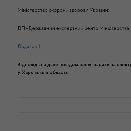
Міністерство охорони здоров’я України;
ДП «Державний експертний центр Міністерства о
Додаток 1
Відповідь на дане повідомлення надати на елек
у Харківській області.