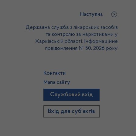
Наступна
Державна служба з лікарських засобів
та контролю за наркотиками у
Харківській області. Інформаційне
повідомлення № 50, 2026 року
Контакти
Мапа сайту
Службовий вхід
)
Вхід для суб’єктів