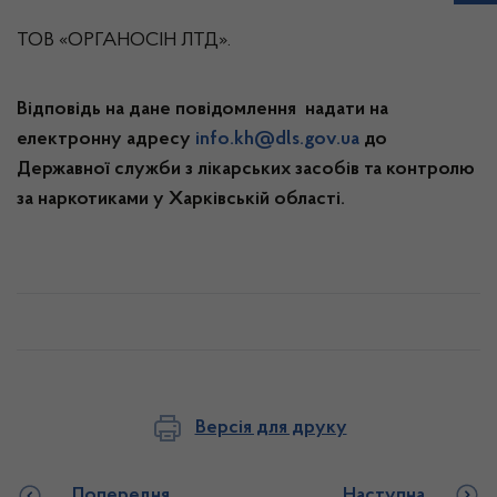
ТОВ «ОРГАНОСІН ЛТД».
Відповідь на дане повідомлення надати на
електронну адресу
info.kh@dls.gov.ua
до
Державної служби з лікарських засобів та контролю
за наркотиками у Харківській області.
Версія для друку
Попередня
Наступна