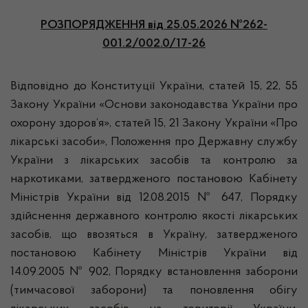
РОЗПОРЯДЖЕННЯ
від 25.05.2026 №262-
001.2/002.0/17-26
Відповідно до Конституції України, статей 15, 22, 55
Закону України «Основи законодавства України про
охорону здоров’я», статей 15, 21 Закону України «Про
лікарські засоби», Положення про Державну службу
України з лікарських засобів та контролю за
наркотиками, затвердженого постановою Кабінету
Міністрів України від 12.08.2015 № 647, Порядку
здійснення державного контролю якості лікарських
засобів, що ввозяться в Україну, затвердженого
постановою Кабінету Міністрів України від
14.09.2005 № 902, Порядку встановлення заборони
(тимчасової заборони) та поновлення обігу