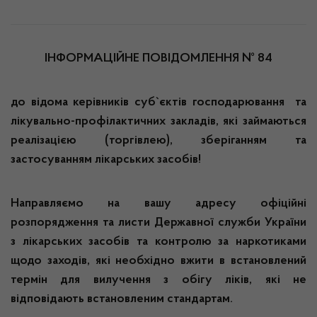
ІНФОРМАЦІЙНЕ ПОВІДОМЛЕННЯ № 84
до відома керівників суб`єктів господарювання та
лікувально-профілактичних закладів, які займаються
реалізацією (торгівлею), зберіганням та
застосуванням лікарських засобів!
Направляємо на вашу адресу офіційні
розпорядження та листи Державної служби України
з лікарських засобів та контролю за наркотиками
щодо заходів, які необхідно вжити в встановлений
термін для вилучення з обігу ліків, які не
відповідають встановленим стандартам.