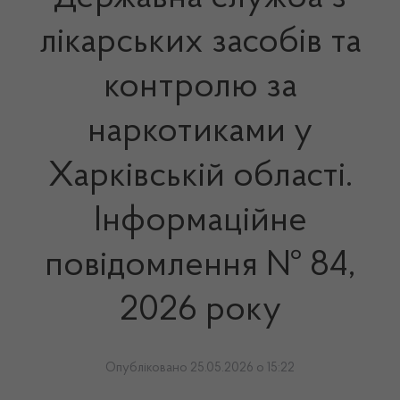
лікарських засобів та
контролю за
наркотиками у
Харківській області.
Інформаційне
повідомлення № 84,
2026 року
Опубліковано 25.05.2026 о 15:22