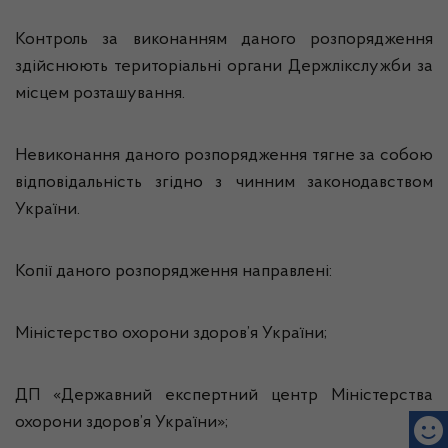
Контроль за виконанням даного розпорядження
здійснюють територіальні органи Держлікслужби за
місцем розташування.
Невиконання даного розпорядження тягне за собою
відповідальність згідно з чинним законодавством
України.
Копії даного розпорядження направлені:
Міністерство охорони здоров’я України;
ДП «Державний експертний центр Міністерства
охорони здоров’я України»;