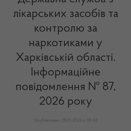
лікарських засобів та
контролю за
наркотиками у
Харківській області.
Інформаційне
повідомлення № 87,
2026 року
Опубліковано 28.05.2026 о 09:42