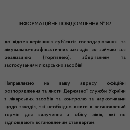
ІНФОРМАЦІЙНЕ ПОВІДОМЛЕННЯ № 87
до відома керівників суб`єктів господарювання та
лікувально-профілактичних закладів, які займаються
реалізацією (торгівлею), зберіганням та
застосуванням лікарських засобів!
Направляємо на вашу адресу офіційні
розпорядження та листи Державної служби України
з лікарських засобів та контролю за наркотиками
щодо заходів, які необхідно вжити в встановлений
термін для вилучення з обігу ліків, які не
відповідають встановленим стандартам.