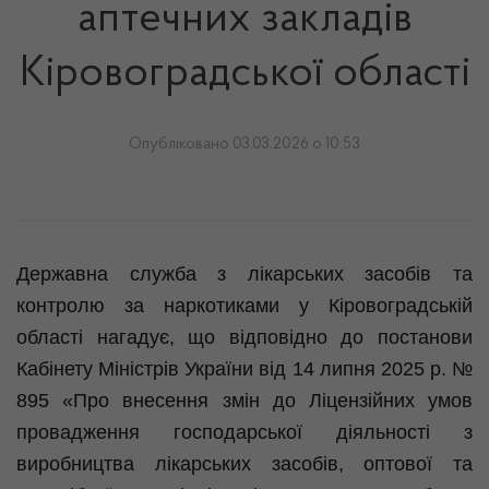
аптечних закладів
Кіровоградської області
Опубліковано 03.03.2026 о 10:53
Державна служба з лікарських засобів та
контролю за наркотиками у Кіровоградській
області нагадує, що відповідно до постанови
Кабінету Міністрів України від 14 липня 2025 р. №
895 «Про внесення змін до Ліцензійних умов
провадження господарської діяльності з
виробництва лікарських засобів, оптової та