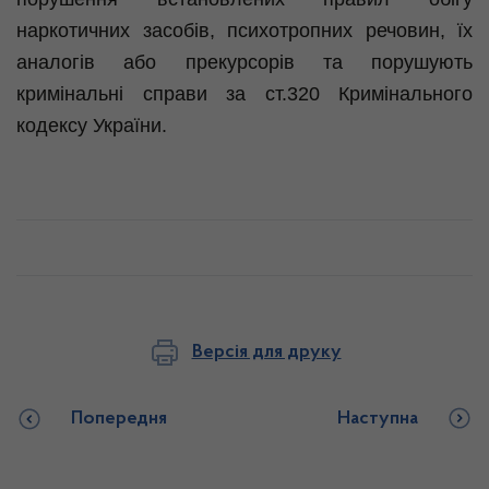
наркотичних засобів, психотропних речовин, їх
аналогів або прекурсорів та порушують
кримінальні справи за ст.320 Кримінального
кодексу України.
Версія для друку
Попередня
Наступна