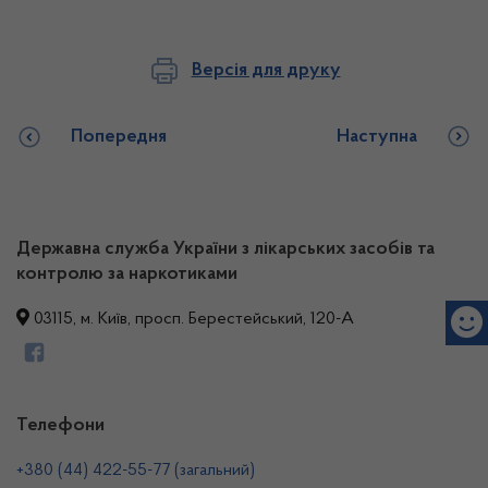
Версія для друку
Попередня
Наступна
Державна служба України з лікарських засобів та
контролю за наркотиками
03115, м. Київ, просп. Берестейський, 120-А
Телефони
+380 (44) 422-55-77 (загальний)