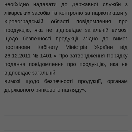
необхідно надавати до Державної служби з
лікарських засобів та контролю за наркотиками у
Кіровоградській області повідомлення про
продукцію, яка не відповідає загальній вимозі
щодо безпечності продукції згідно до вимог
постанови Кабінету Міністрів України від
26.12.2011 № 1401 « Про затвердження Порядку
подання повідомлення про продукцію, яка не
відповідає загальній
вимозі щодо безпечності продукції, органам
державного ринкового нагляду».