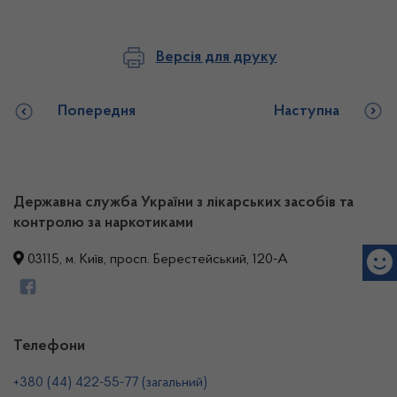
Версія для друку
Попередня
Наступна
Державна служба України з лікарських засобів та
контролю за наркотиками
03115, м. Київ, просп. Берестейський, 120-А
Телефони
+380 (44) 422-55-77 (загальний)