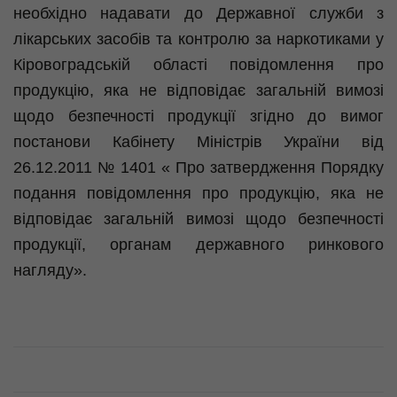
необхідно надавати до Державної служби з
лікарських засобів та контролю за наркотиками у
Кіровоградській області повідомлення про
продукцію, яка не відповідає загальній вимозі
щодо безпечності продукції згідно до вимог
постанови Кабінету Міністрів України від
26.12.2011 № 1401 « Про затвердження Порядку
подання повідомлення про продукцію, яка не
відповідає загальній вимозі щодо безпечності
продукції, органам державного ринкового
нагляду».