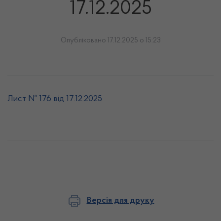
17.12.2025
Опубліковано 17.12.2025 о 15:23
Лист № 176 від 17.12.2025
Версія для друку