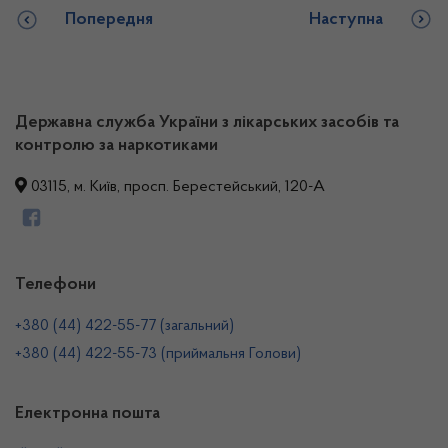
Попередня
Наступна
Державна служба України з лікарських засобів та
контролю за наркотиками
03115, м. Київ, просп. Берестейський, 120-А
Телефони
+380 (44) 422-55-77 (загальний)
+380 (44) 422-55-73 (приймальня Голови)
Електронна пошта