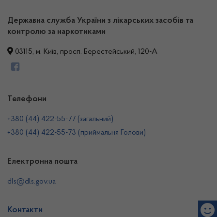
Державна служба України з лікарських засобів та
контролю за наркотиками
03115, м. Київ, просп. Берестейський, 120-А
Телефони
+380 (44) 422-55-77 (загальний)
+380 (44) 422-55-73 (приймальня Голови)
Електронна пошта
dls@dls.gov.ua
Контакти