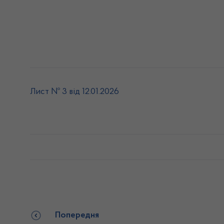
Лист № 3 від 12.01.2026
Попередня