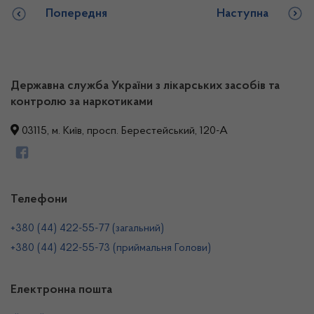
Попередня
Наступна
Державна служба України з лікарських засобів та
контролю за наркотиками
03115, м. Київ, просп. Берестейський, 120-А
Телефони
+380 (44) 422-55-77 (загальний)
+380 (44) 422-55-73 (приймальня Голови)
Електронна пошта