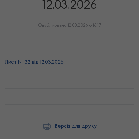
12.03.2026
Опубліковано 12.03.2026 о 16:17
Лист № 32 від 12.03.2026
Версія для друку