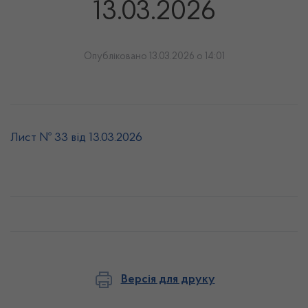
13.03.2026
Опубліковано 13.03.2026 о 14:01
Лист № 33 від 13.03.2026
Версія для друку