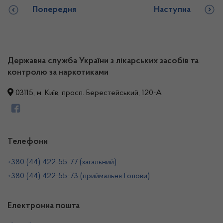
Попередня
Наступна
Державна служба України з лікарських засобів та
контролю за наркотиками
03115, м. Київ, просп. Берестейський, 120-А
Телефони
+380 (44) 422-55-77 (загальний)
+380 (44) 422-55-73 (приймальня Голови)
Електронна пошта