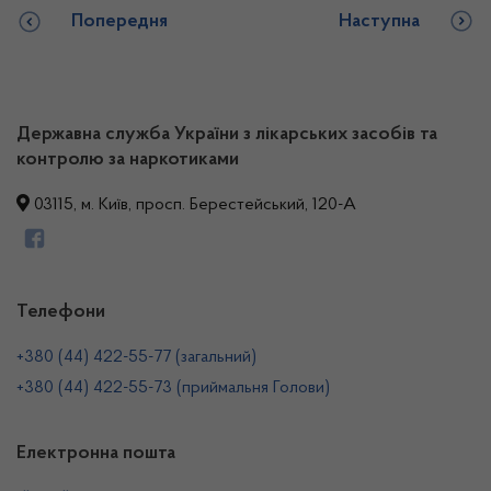
Попередня
Наступна
Державна служба України з лікарських засобів та
контролю за наркотиками
03115, м. Київ, просп. Берестейський, 120-А
Телефони
+380 (44) 422-55-77 (загальний)
+380 (44) 422-55-73 (приймальня Голови)
Електронна пошта