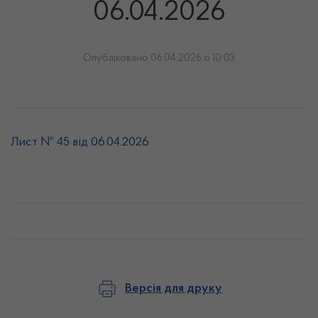
06.04.2026
Опубліковано 06.04.2026 о 10:03
Лист № 45 від 06.04.2026
Версія для друку