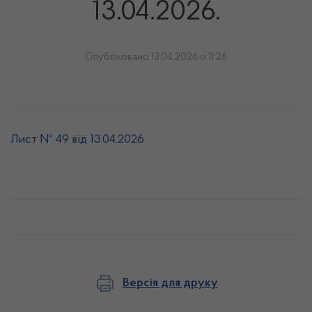
13.04.2026.
Опубліковано 13.04.2026 о 11:26
Лист № 49 від 13.04.2026
Версія для друку