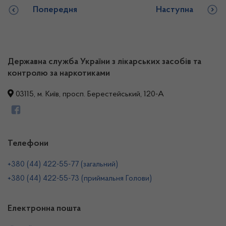
Попередня
Наступна
Державна служба України з лікарських засобів та
контролю за наркотиками
03115, м. Київ, просп. Берестейський, 120-А
Телефони
+380 (44) 422-55-77 (загальний)
+380 (44) 422-55-73 (приймальня Голови)
Електронна пошта