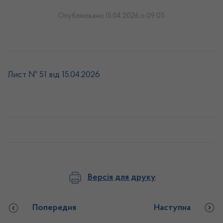
Опубліковано 15.04.2026 о 09:05
Лист № 51 від 15.04.2026
Версія для друку
Попередня
Наступна