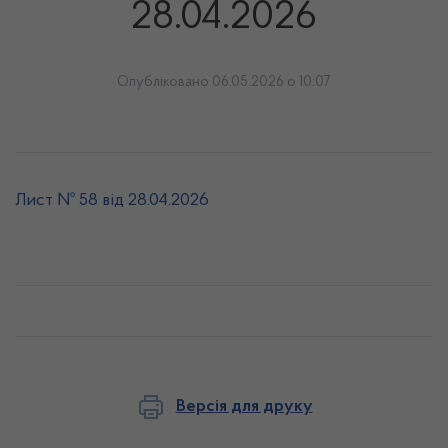
28.04.2026
Опубліковано 06.05.2026 о 10:07
Лист № 58 від 28.04.2026
Версія для друку