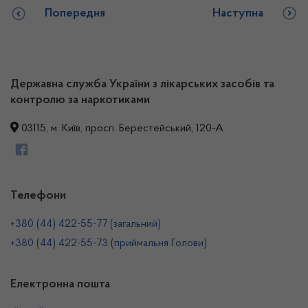
Попередня
Наступна
Державна служба України з лікарських засобів та
контролю за наркотиками
03115, м. Київ, просп. Берестейський, 120-А
Телефони
+380 (44) 422-55-77 (загальний)
+380 (44) 422-55-73 (приймальня Голови)
Електронна пошта