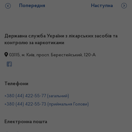
Попередня
Наступна
Державна служба України з лікарських засобів та
контролю за наркотиками
03115, м. Київ, просп. Берестейський, 120-А
Телефони
+380 (44) 422-55-77 (загальний)
+380 (44) 422-55-73 (приймальня Голови)
Електронна пошта