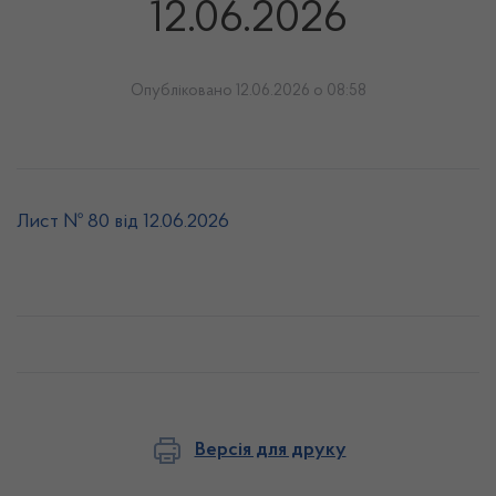
12.06.2026
Опубліковано 12.06.2026 о 08:58
Лист № 80 від 12.06.2026
Версія для друку