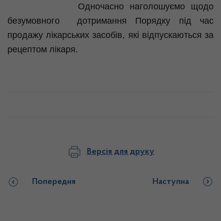
Одночасно наголошуємо щодо
безумовного дотримання Порядку під час
продажу лікарських засобів, які відпускаються за
рецептом лікаря.
Версія для друку
Попередня
Наступна