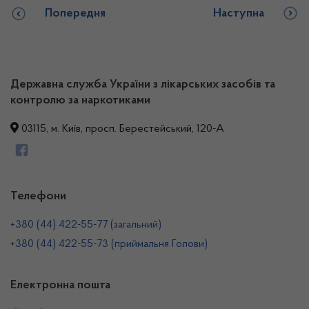
Попередня
Наступна
Державна служба України з лікарських засобів та
контролю за наркотиками
03115, м. Київ, просп. Берестейський, 120-А
Телефони
+380 (44) 422-55-77 (загальний)
+380 (44) 422-55-73 (приймальня Голови)
Електронна пошта