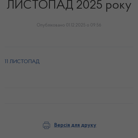
ЛИСТОПАД 2025 року
Опубліковано 01.12.2025 о 09:56
11 ЛИСТОПАД
Версія для друку