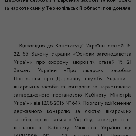
Державна служба з лікарських засобів та контролю
за наркотиками у Тернопільській області повідомляє:
1
. Відповідно до Конституції України, статей 15,
22, 55 Закону України «Основи законодавства
України про охорону здоров’я», статей 15, 21
Закону України «Про лікарські засоби»,
Положення про Державну службу України з
лікарських засобів та контролю за наркотиками,
затвердженого постановою Кабінету Міністрів
України від 12.08.2015 № 647, Порядку здійснення
державного контролю за якістю лікарських
засобів, що ввозяться в Україну, затвердженого
постановою Кабінету Міністрів України від