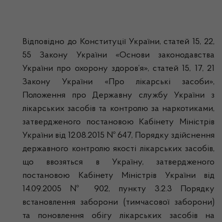
Відповідно до Конституції України, статей 15, 22,
55 Закону України «Основи законодавства
України про охорону здоров’я», статей 15, 17, 21
Закону України «Про лікарські засоби»,
Положення про Державну службу України з
лікарських засобів та контролю за наркотиками,
затвердженого постановою Кабінету Міністрів
України від 12.08.2015 № 647, Порядку здійснення
державного контролю якості лікарських засобів,
що ввозяться в Україну, затвердженого
постановою Кабінету Міністрів України від
14.09.2005 № 902, пункту 3.2.3 Порядку
встановлення заборони (тимчасової заборони)
та поновлення обігу лікарських засобів на