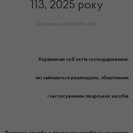
113, 2025 року
Опубліковано 18.12.2025 о 16:23
Керівникам суб’єктів господарювання,
які займаються реалізацією, зберіганням
і застосуванням лікарських засобів