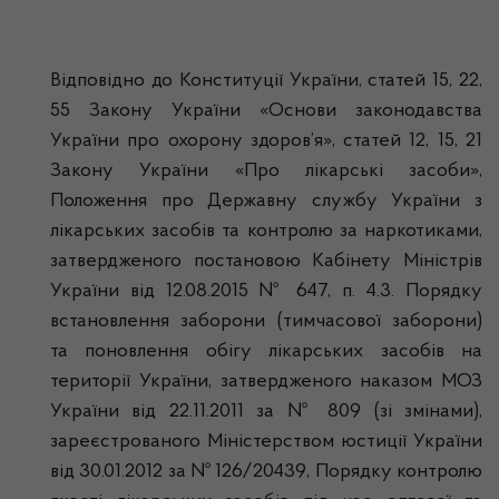
Відповідно до Конституції України, статей 15, 22,
55 Закону України «Основи законодавства
України про охорону здоров’я», статей 12, 15, 21
Закону України «Про лікарські засоби»,
Положення про Державну службу України з
лікарських засобів та контролю за наркотиками,
затвердженого постановою Кабінету Міністрів
України від 12.08.2015 № 647, п. 4.3. Порядку
встановлення заборони (тимчасової заборони)
та поновлення обігу лікарських засобів на
території України, затвердженого наказом МОЗ
України від 22.11.2011 за № 809 (зі змінами),
зареєстрованого Міністерством юстиції України
від 30.01.2012 за № 126/20439, Порядку контролю