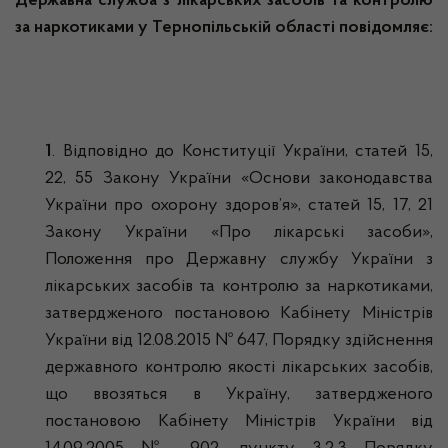
Державна служба з лікарських засобів та контролю
за наркотиками у Тернопільській області повідомляє:
1
. Відповідно до Конституції України, статей 15,
22, 55 Закону України «Основи законодавства
України про охорону здоров’я», статей 15, 17, 21
Закону України «Про лікарські засоби»,
Положення про Державну службу України з
лікарських засобів та контролю за наркотиками,
затвердженого постановою Кабінету Міністрів
України від 12.08.2015 № 647, Порядку здійснення
державного контролю якості лікарських засобів,
що ввозяться в Україну, затвердженого
постановою Кабінету Міністрів України від