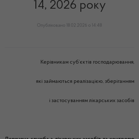
14, 2026 року
Опубліковано 18.02.2026 о 14:48
Керівникам суб’єктів господарювання,
які займаються реалізацією, зберіганням
і застосуванням лікарських засобів