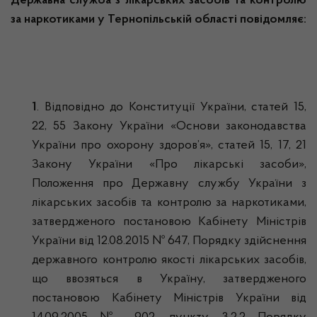
Державна служба з лікарських засобів та контролю
за наркотиками у Тернопільській області повідомляє:
1
. Відповідно до Конституції України, статей 15,
22, 55 Закону України «Основи законодавства
України про охорону здоров’я», статей 15, 17, 21
Закону України «Про лікарські засоби»,
Положення про Державну службу України з
лікарських засобів та контролю за наркотиками,
затвердженого постановою Кабінету Міністрів
України від 12.08.2015 № 647, Порядку здійснення
державного контролю якості лікарських засобів,
що ввозяться в Україну, затвердженого
постановою Кабінету Міністрів України від