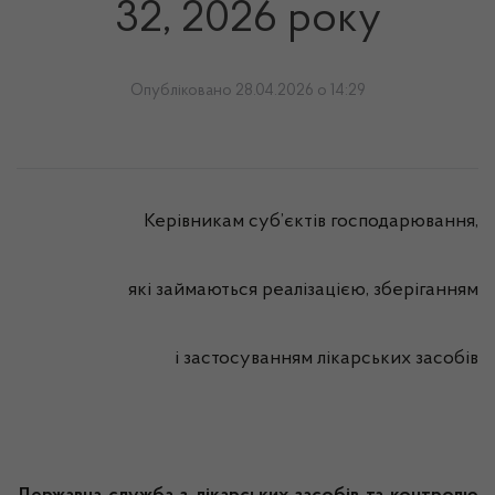
32, 2026 року
Опубліковано 28.04.2026 о 14:29
Керівникам суб’єктів господарювання,
які займаються реалізацією, зберіганням
і застосуванням лікарських засобів