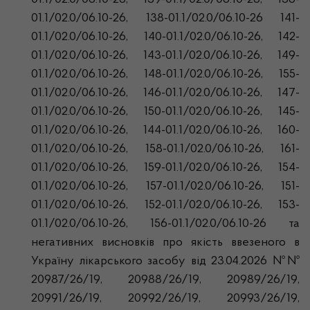
01.1/02.0/06.10-26, 139-01.1/02.0/06.10-26, 136-
01.1/02.0/06.10-26, 138-01.1/02.0/06.10-26 141-
01.1/02.0/06.10-26, 140-01.1/02.0/06.10-26, 142-
01.1/02.0/06.10-26, 143-01.1/02.0/06.10-26, 149-
01.1/02.0/06.10-26, 148-01.1/02.0/06.10-26, 155-
01.1/02.0/06.10-26, 146-01.1/02.0/06.10-26, 147-
01.1/02.0/06.10-26, 150-01.1/02.0/06.10-26, 145-
01.1/02.0/06.10-26, 144-01.1/02.0/06.10-26, 160-
01.1/02.0/06.10-26, 158-01.1/02.0/06.10-26, 161-
01.1/02.0/06.10-26, 159-01.1/02.0/06.10-26, 154-
01.1/02.0/06.10-26, 157-01.1/02.0/06.10-26, 151-
01.1/02.0/06.10-26, 152-01.1/02.0/06.10-26, 153-
01.1/02.0/06.10-26, 156-01.1/02.0/06.10-26 та
негативних висновків про якість ввезеного в
Україну лікарського засобу від 23.04.2026 №№
20987/26/19, 20988/26/19, 20989/26/19,
20991/26/19, 20992/26/19, 20993/26/19,