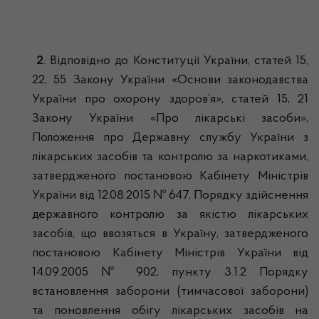
2
. Відповідно до Конституції України, статей 15,
22, 55 Закону України «Основи законодавства
України про охорону здоров’я», статей 15, 21
Закону України «Про лікарські засоби»,
Положення про Державну службу України з
лікарських засобів та контролю за наркотиками,
затвердженого постановою Кабінету Міністрів
України від 12.08.2015 № 647, Порядку здійснення
державного контролю за якістю лікарських
засобів, що ввозяться в Україну, затвердженого
постановою Кабінету Міністрів України від
14.09.2005 № 902, пункту 3.1.2 Порядку
встановлення заборони (тимчасової заборони)
та поновлення обігу лікарських засобів на