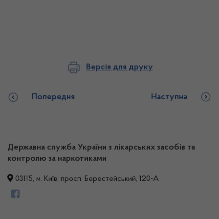
Версія для друку
Попередня
Наступна
Державна служба України з лікарських засобів та
контролю за наркотиками
03115, м. Київ, просп. Берестейський, 120-А