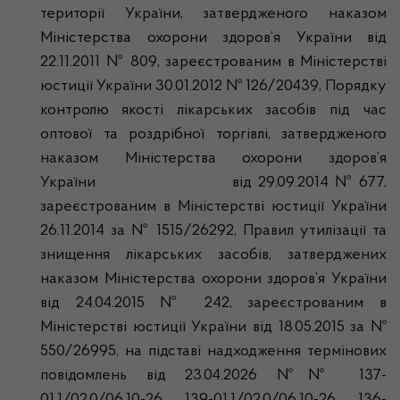
території України, затвердженого наказом
Міністерства охорони здоров’я України від
22.11.2011 № 809, зареєстрованим в Міністерстві
юстиції України 30.01.2012 № 126/20439, Порядку
контролю якості лікарських засобів під час
оптової та роздрібної торгівлі, затвердженого
наказом Міністерства охорони здоров’я
України від 29.09.2014 № 677,
зареєстрованим в Міністерстві юстиції України
26.11.2014 за № 1515/26292, Правил утилізації та
знищення лікарських засобів, затверджених
наказом Міністерства охорони здоров’я України
від 24.04.2015 № 242, зареєстрованим в
Міністерстві юстиції України від 18.05.2015 за №
550/26995, на підставі надходження термінових
повідомлень від 23.04.2026 №№ 137-