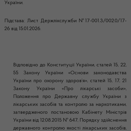
України.
Підстава: Лист Держлікслужби №17-001.3/002.0/17-
26 від 15.01.2026.
Відповідно до Конституції України, статей 15, 22,
55 Закону України «Основи законодавства
України про охорону здоров’я», статей 15, 17, 21
Закону України «Про лікарські засоби»,
Положення про Державну службу України з
лікарських засобів та контролю за наркотиками,
затвердженого постановою Кабінету Міністрів
України від 12.08.2015 № 647, Порядку здійснення
державного контролю якості лікарських засобів,