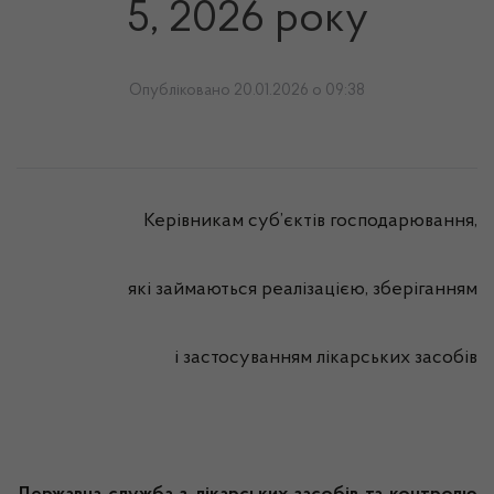
5, 2026 року
Опубліковано 20.01.2026 о 09:38
Керівникам суб’єктів господарювання,
які займаються реалізацією, зберіганням
і застосуванням лікарських засобів