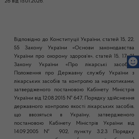
26 від 15.01.2026.
Відповідно до Конституції України, статей 15, 22,
55 Закону України «Основи законодавства
України про охорону здоров’я», статей 15, 17, 21
Закону України «Про лікарські засоби»,
Положення про Державну службу України з
лікарських засобів та контролю за наркотиками,
затвердженого постановою Кабінету Міністрів
України від 12.08.2015 № 647, Порядку здійснення
державного контролю якості лікарських засобів,
що ввозяться в Україну, затвердженого
постановою Кабінету Міністрів України від
14.09.2005 № 902, пункту 3.2.3 Порядку