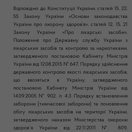
Відповідно до Конституції України, статей 15, 22,
55 Закону України «Основи законодавства
України про охорону здоров’я», статей 12, 15, 21
Закону України «Про лікарські засоби»,
Положення про Державну службу України з
лікарських засобів та контролю за наркотиками,
затвердженого постановою Кабінету Міністрів
України від 12.08.2015 № 647, Порядку здійснення
державного контролю якості лікарських засобів,
що ввозяться в Україну, затвердженого
постановою Кабінету Міністрів України від
14.09.2005 № 902, п. 4.3 Порядку встановлення
заборони (тимчасової заборони) та поновлення
обігу лікарських засобів на території України,
затвердженого наказом Міністерства охорони
здоров`я України від 22.11.2011 № 809,