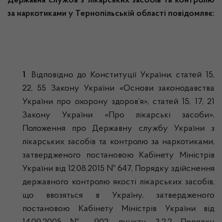
Державна служба з лікарських засобів та контролю
за наркотиками у Тернопільській області повідомляє:
1
. Відповідно до Конституції України, статей 15,
22, 55 Закону України «Основи законодавства
України про охорону здоров’я», статей 15, 17, 21
Закону України «Про лікарські засоби»,
Положення про Державну службу України з
лікарських засобів та контролю за наркотиками,
затвердженого постановою Кабінету Міністрів
України від 12.08.2015 № 647, Порядку здійснення
державного контролю якості лікарських засобів,
що ввозяться в Україну, затвердженого
постановою Кабінету Міністрів України від