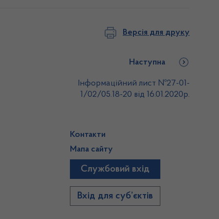
Версія для друку
Наступна
Інформаційний лист №27-01-
1/02/05.18-20 від 16.01.2020р.
Контакти
Мапа сайту
Службовий вхід
)
Вхід для суб’єктів